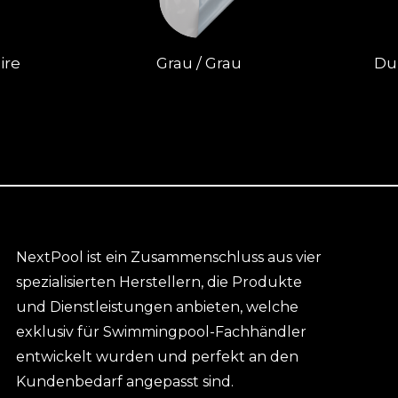
ire
Grau / Grau
Du
NextPool ist ein Zusammenschluss aus vier
spezialisierten Herstellern, die Produkte
und Dienstleistungen anbieten, welche
exklusiv für Swimmingpool-Fachhändler
entwickelt wurden und perfekt an den
Kundenbedarf angepasst sind.