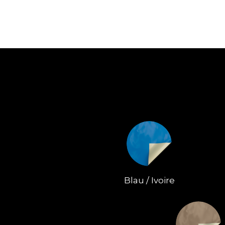
Blau / Ivoire