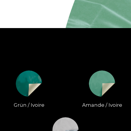
Grün / Ivoire
Amande / Ivoire