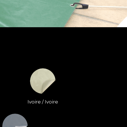
Ivoire / Ivoire