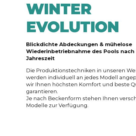
WINTER
EVOLUTION
Blickdichte Abdeckungen & mühelose
Wiederinbetriebnahme des Pools nach 
Jahreszeit
Die Produktionstechniken in unseren We
werden individuell an jedes Modell ange
wir Ihnen höchsten Komfort und beste Qu
garantieren.
Je nach Beckenform stehen Ihnen versc
Modelle zur Verfügung.