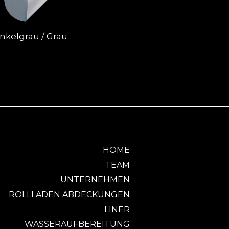
nkelgrau / Grau
HOME
TEAM
UNTERNEHMEN
ROLLLADEN ABDECKUNGEN
LINER
WASSERAUFBEREITUNG