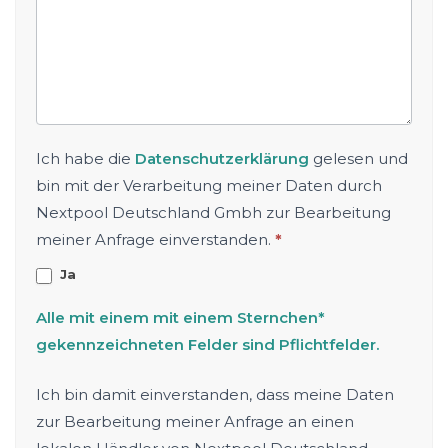
Ich habe die
Datenschutzerklärung
gelesen und
bin mit der Verarbeitung meiner Daten durch
Nextpool Deutschland Gmbh zur Bearbeitung
meiner Anfrage einverstanden.
*
Ja
Alle mit einem mit einem Sternchen*
gekennzeichneten Felder sind Pflichtfelder.
Ich bin damit einverstanden, dass meine Daten
zur Bearbeitung meiner Anfrage an einen