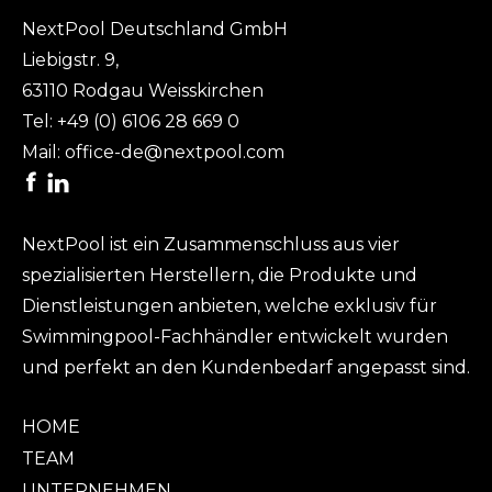
NextPool Deutschland GmbH
Liebigstr. 9,
63110 Rodgau Weisskirchen
Tel:
+49 (0) 6106 28 669 0
Mail:
office-de@nextpool.com
NextPool ist ein Zusammenschluss aus vier
spezialisierten Herstellern, die Produkte und
Dienstleistungen anbieten, welche exklusiv für
Swimmingpool-Fachhändler entwickelt wurden
und perfekt an den Kundenbedarf angepasst sind.
HOME
TEAM
UNTERNEHMEN