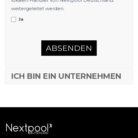
lokalen Händler von Nextpool Deutschland
weitergeleitet werden.
Ja
ABSENDEN
ICH BIN EIN UNTERNEHMEN