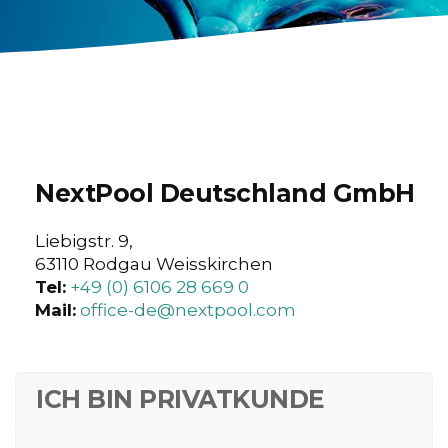
NextPool Deutschland GmbH
Liebigstr. 9,
63110 Rodgau Weisskirchen
Tel:
+49 (0) 6106 28 669 0
Mail:
office-de@nextpool.com
ICH BIN PRIVATKUNDE