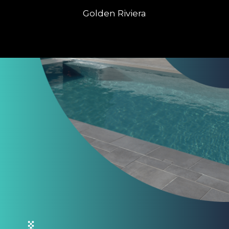
Golden Riviera