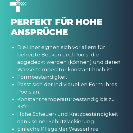
PERFEKT FÜR HOHE
ANSPRÜCHE
Die Liner eignen sich vor allem für
beheizte Becken und Pools, die
abgedeckt werden (können) und deren
Wassertemperatur konstant hoch ist.
Formbeständigkeit
Passt sich der individuellen Form Ihres
Pools an.
Konstant temperaturbeständig bis zu
33°C
Hohe Scheuer- und Kratzbeständigkeit
dank seiner Schutzlackierung.
Einfache Pflege der Wasserlinie.