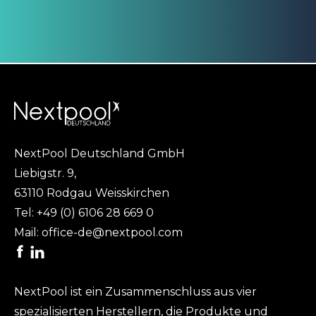
NextPool Deutschland GmbH
Liebigstr. 9,
63110 Rodgau Weisskirchen
Tel:
+49 (0) 6106 28 669 0
Mail:
office-de@nextpool.com
NextPool ist ein Zusammenschluss aus vier
spezialisierten Herstellern, die Produkte und