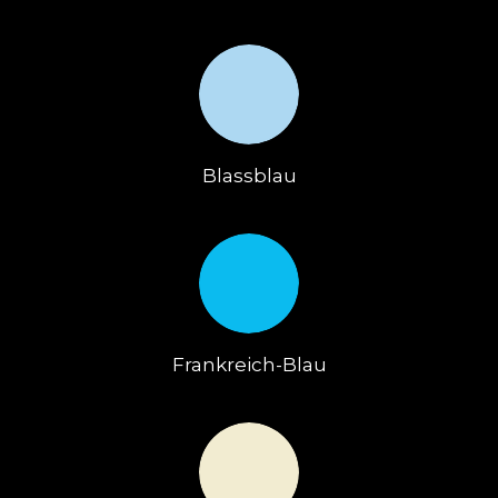
Blassblau
Frankreich-Blau