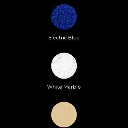
Electric Blue
White Marble