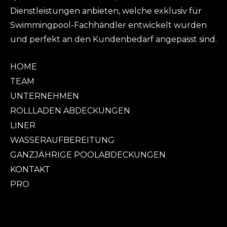
Dienstleistungen anbieten, welche exklusiv für
Swimmingpool-Fachhändler entwickelt wurden
und perfekt an den Kundenbedarf angepasst sind.
HOME
TEAM
UNTERNEHMEN
ROLLLADEN ABDECKUNGEN
LINER
WASSERAUFBEREITUNG
GANZJÄHRIGE POOLABDECKUNGEN
KONTAKT
PRO