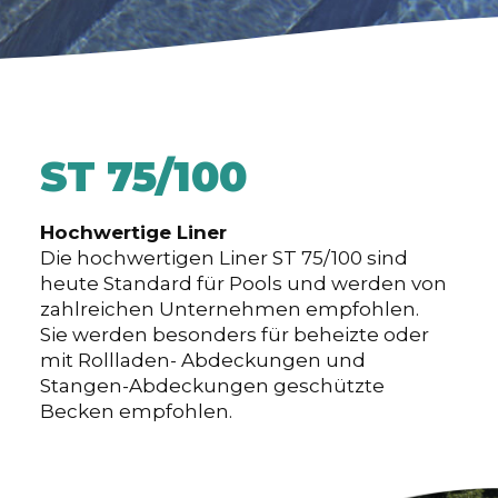
ST 75/100
Hochwertige Liner
Die hochwertigen Liner ST 75/100 sind
heute Standard für Pools und werden von
zahlreichen Unternehmen empfohlen.
Sie werden besonders für beheizte oder
mit Rollladen- Abdeckungen und
Stangen-Abdeckungen geschützte
Becken empfohlen.