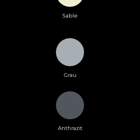
Sable
Grau
Anthrazit