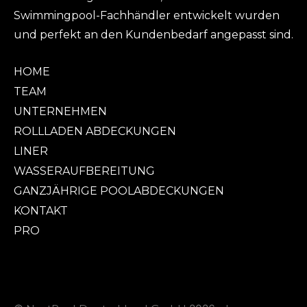
Swimmingpool-Fachhändler entwickelt wurden
und perfekt an den Kundenbedarf angepasst sind.
HOME
TEAM
UNTERNEHMEN
ROLLLADEN ABDECKUNGEN
LINER
WASSERAUFBEREITUNG
GANZJÄHRIGE POOLABDECKUNGEN
KONTAKT
PRO