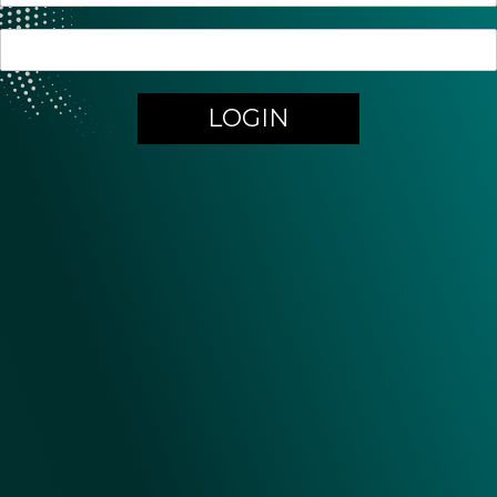
LOGIN