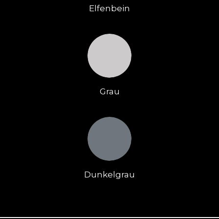
Elfenbein
Grau
Dunkelgrau