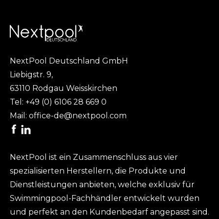
NextPool Deutschland GmbH
Liebigstr. 9,
63110 Rodgau Weisskirchen
Tel:
+49 (0) 6106 28 669 0
Mail:
office-de@nextpool.com
NextPool ist ein Zusammenschluss aus vier
spezialisierten Herstellern, die Produkte und
Dienstleistungen anbieten, welche exklusiv für
Swimmingpool-Fachhändler entwickelt wurden
und perfekt an den Kundenbedarf angepasst sind.