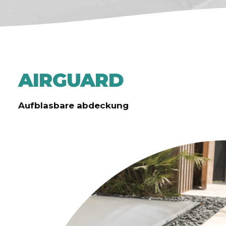
AIRGUARD
Aufblasbare abdeckung