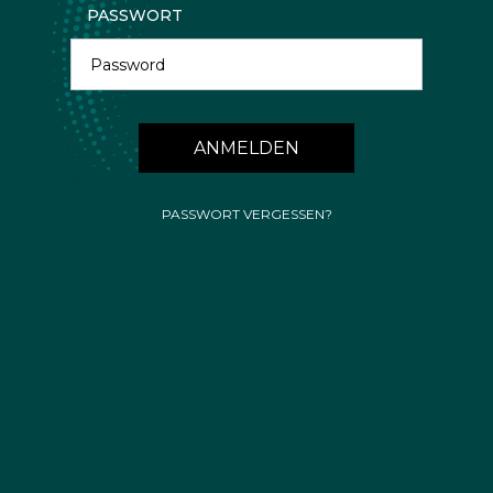
Anmelden
PASSWORT
PASSWORT VERGESSEN?