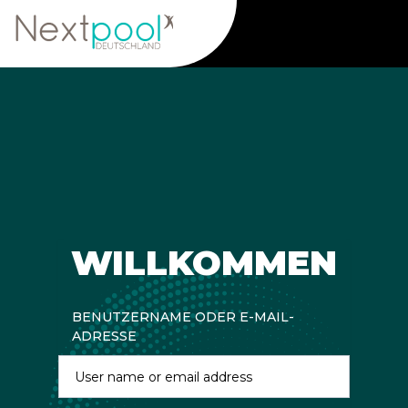
WILLKOMMEN
BENUTZERNAME ODER E-MAIL-
ADRESSE